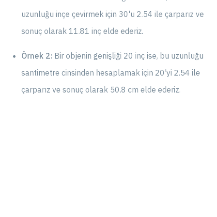
uzunluğu inçe çevirmek için 30'u 2.54 ile çarparız ve
sonuç olarak 11.81 inç elde ederiz.
Örnek 2:
Bir objenin genişliği 20 inç ise, bu uzunluğu
santimetre cinsinden hesaplamak için 20'yi 2.54 ile
çarparız ve sonuç olarak 50.8 cm elde ederiz.