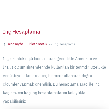
İnç Hesaplama
Anasayfa
Matematik
İnç Hesaplama
İnç, uzunluk ölçü birimi olarak genellikle Amerikan ve
İngiliz ölçüm sistemlerinde kullanılan bir terimdir. Özellikle
endüstriyel alanlarda, inç birimini kullanarak doğru
ölçümler yapmak önemlidir. Bu hesaplama aracı ile
inç
kaç cm, cm kaç inç
hesaplamalarını kolaylıkla
yapabilirsiniz.